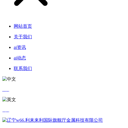
网站首页
关于我们
ai资讯
ai动态
联系我们
中文
英文