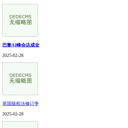
巴黎AI峰会达成全
2025-02-28
英国版权法修订争
2025-02-28