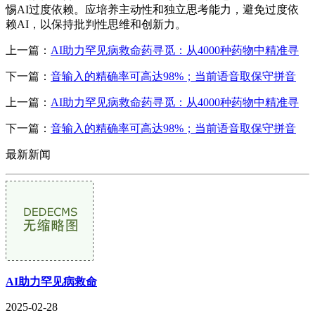
惕AI过度依赖。应培养主动性和独立思考能力，避免过度依
赖AI，以保持批判性思维和创新力。
上一篇：
AI助力罕见病救命药寻觅：从4000种药物中精准寻
下一篇：
音输入的精确率可高达98%；当前语音取保守拼音
上一篇：
AI助力罕见病救命药寻觅：从4000种药物中精准寻
下一篇：
音输入的精确率可高达98%；当前语音取保守拼音
最新新闻
AI助力罕见病救命
2025-02-28