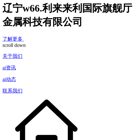
辽宁w66.利来来利国际旗舰厅
金属科技有限公司
了解更多
scroll down
关于我们
ai资讯
ai动态
联系我们