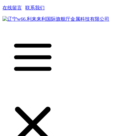
在线留言
|
联系我们