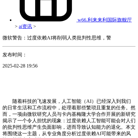
w66.利来来利国际旗舰厅
>
ai资讯
>
微软警告：过度依赖AI将削弱人类批判性思维，警
发布时间：
2025-02-28 19:56
随着科技的飞速发展，人工智能（AI）已经深入到我们
的日常生活和工作流程中，处理着那些繁琐且重复的任务。然
而，一项由微软研究人员与卡内基梅隆大学合作开展的新研究
揭示了一个令人担忧的现象：过度依赖人工智能可能会对人们
的批判性思维产生负面影响，进而导致认知能力的退化。本文
将围绕这一主题，从专业角度分析过度依赖AI可能带来的风