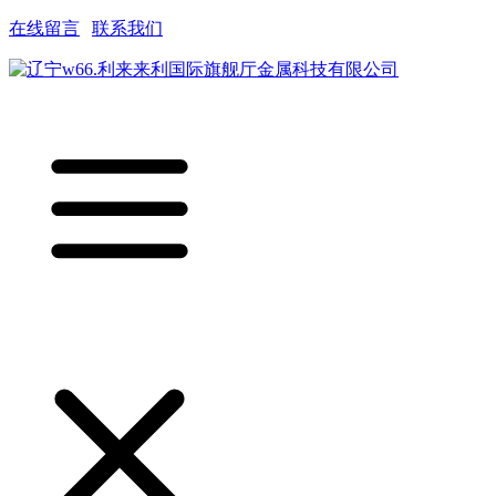
在线留言
|
联系我们