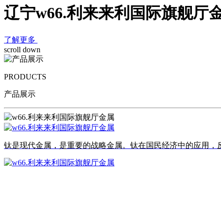
辽宁w66.利来来利国际旗舰厅
了解更多
scroll down
PRODUCTS
产品展示
钛是现代金属，是重要的战略金属。钛在国民经济中的应用，