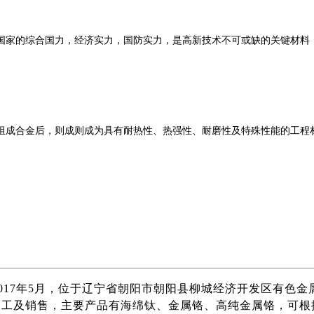
国家的综合国力，经济实力，国防实力，是高新技术不可或缺的关键材料
成合金后，则成则成为具有耐热性、热强性、耐磨性及特殊性能的工程材料
017年5月，位于辽宁省朝阳市朝阳县柳城经济开发区有色金属
工及销售，主要产品有海绵钛、金属铬、高纯金属铬，可根据