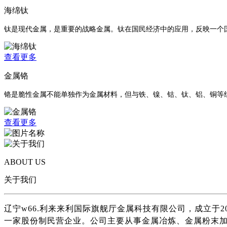
海绵钛
钛是现代金属，是重要的战略金属。钛在国民经济中的应用，反映一个
查看更多
金属铬
铬是脆性金属不能单独作为金属材料，但与铁、镍、钴、钛、铝、铜等组
查看更多
ABOUT US
关于我们
辽宁w66.利来来利国际旗舰厅金属科技有限公司，成立于2
一家股份制民营企业。公司主要从事金属冶炼、金属粉末加