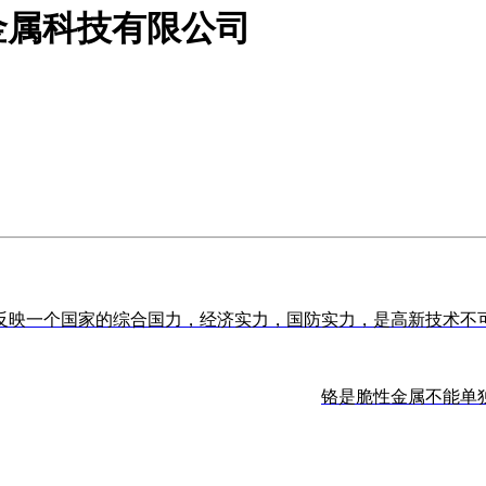
金属科技有限公司
反映一个国家的综合国力，经济实力，国防实力，是高新技术不
铬是脆性金属不能单