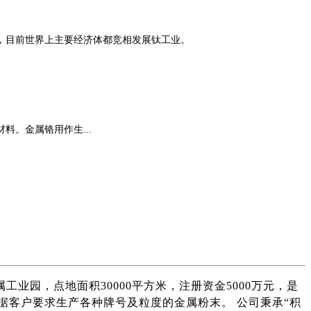
，目前世界上主要经济体都竞相发展钛工业。
。金属铬用作生...
工业园，点地面积30000平方米，注册资金5000万元，是
客户要求生产各种牌号及粒度的金属粉末。 公司秉承“积