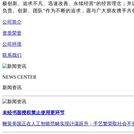
极创新、追求不凡、迅速改善、永续经营“的经营理念；并
负责、创新、团队”作为不断的追求，愿与广大朋友携手共
公司简介
资质荣誉
公司环境
联系我们
NEWS CENTER
新闻资讯
未经书面授权禁止使用更环节
鞭策美国正在人工智能范畴实现计谋跃升；手艺繁荣取社会不安