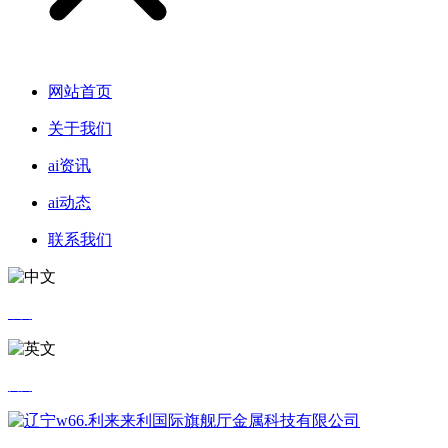
网站首页
关于我们
ai资讯
ai动态
联系我们
中文
英文