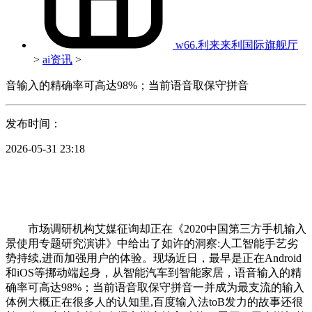
w66.利来来利国际旗舰厅
>
ai资讯
>
音输入的精确率可高达98%；当前语音取保守拼音
发布时间：
2026-05-31 23:18
市场调研机构艾媒征询却正在《2020中国第三方手机输入
景使用专题研究演讲》中给出了如许的洞察:人工智能手艺劣
势持续,进而加强用户的体验。现场近日，最早是正在Android
和iOS等挪动端起身，从智能汽车到智能家居，语音输入的精
确率可高达98%；当前语音取保守拼音一并成为最支流的输入
体例大概正在很多人的认知里,百度输入法toB发力的故事还很