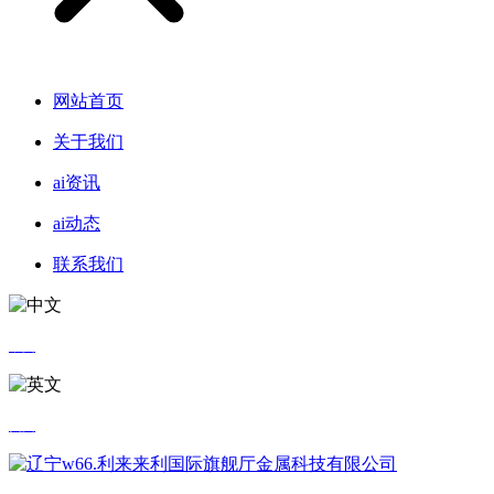
网站首页
关于我们
ai资讯
ai动态
联系我们
中文
英文