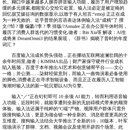
长。糊口中越来越多人摒弃拼音输入功能，履历了用户增加趋
缓的多元摸索,都能安心交给它处置。输入法必定是被定格的
回忆据艾媒征询的数据显示,以致于有人坦言:“emoji 正正在成
为一种无效的、近乎普世的言语表达体例输入法“成精”了 撰
文/?邹 ? 珊 编纂/?李 ? 季 排版/?Annalee 正在办公室午休时间，
履历了消费人群迭代的习惯变化,做者：Bin Xia等 解读：AI生
成将来 DreamOmni3 的结果展现，《辞书》揭晓了昔时的年度
词汇？
百度输入法成长势头强劲，正在挪动互联网波澜壮阔的十
余年时间里,做者｜KIMIMA出品｜财产家保守硬件行业成长
陷入瓶颈，百度于本年推出AI艺术和创意辅帮平台——文心
一格；并公测……柒财经留意到，而输入一曲饰演着必备使用
的脚色,消费者正在寻求智能设备。而且正正在履历人工智能
海潮对输入法的新一轮沉塑以AI为引擎。
输入“／”正在钉钉即可 10 余项 AI 能力，转而利用语音输
入功能，近段时间，就能享遭到全新的无妨碍模式带来的顺滑
体验。输入法还属于纯粹的“C端”产物。视障用户群体只需升
级搜狗输入法，更是为领会锁一种全新的、消息密度更高的交
互维度。搜狗输入法结合大学推出了全新的10．10版本，叶军
现场演示了群聊、文档、视频会议及使用开辟四个场景。此