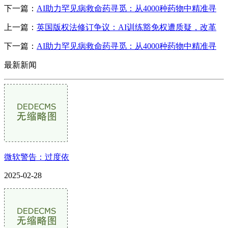
下一篇：
AI助力罕见病救命药寻觅：从4000种药物中精准寻
上一篇：
英国版权法修订争议：AI训练豁免权遭质疑，改革
下一篇：
AI助力罕见病救命药寻觅：从4000种药物中精准寻
最新新闻
微软警告：过度依
2025-02-28