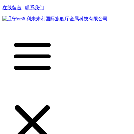
在线留言
|
联系我们