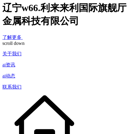
辽宁w66.利来来利国际旗舰厅
金属科技有限公司
了解更多
scroll down
关于我们
ai资讯
ai动态
联系我们