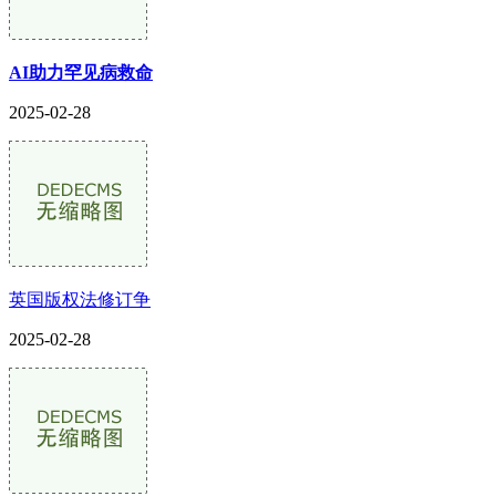
AI助力罕见病救命
2025-02-28
英国版权法修订争
2025-02-28