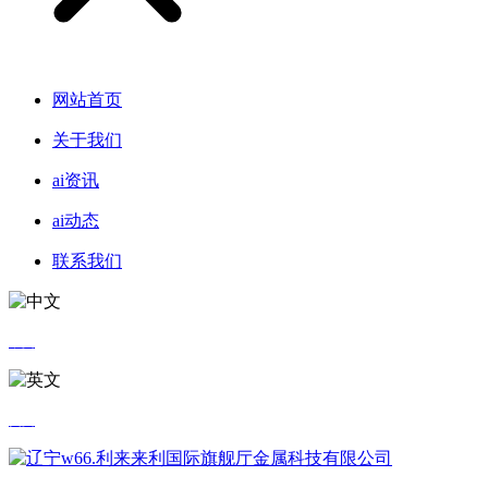
网站首页
关于我们
ai资讯
ai动态
联系我们
中文
英文