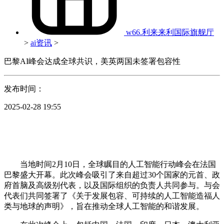
w66.利来来利国际旗舰厅
>
ai资讯
>
巴黎AI峰会达成全球共识，美英两国未签署包容性
发布时间：
2025-02-28 19:55
当地时间2月10日，全球瞩目的人工智能行动峰会在法国
巴黎盛大开幕。此次峰会吸引了来自超过30个国家的元首、政
府首脑及高级别代表，以及国际组织的负责人共同参与。与会
代表们共同签署了《关于发展包容、可持续的人工智能造福人
类与地球的声明》，旨在推动全球人工智能的和谐发展。