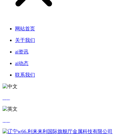
网站首页
关于我们
ai资讯
ai动态
联系我们
中文
英文