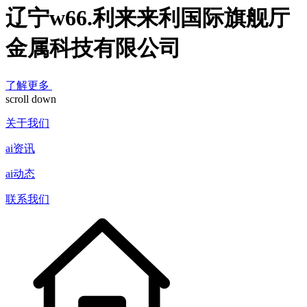
辽宁w66.利来来利国际旗舰厅
金属科技有限公司
了解更多
scroll down
关于我们
ai资讯
ai动态
联系我们