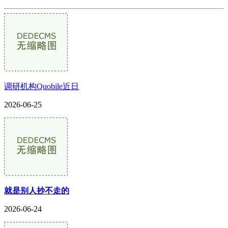
调研机构Quobile近日
2026-06-25
就是别人抄不走的
2026-06-24