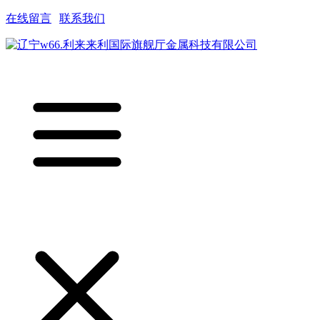
在线留言
|
联系我们