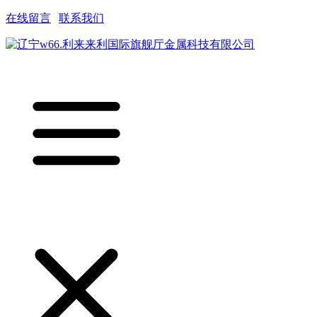
在线留言
|
联系我们