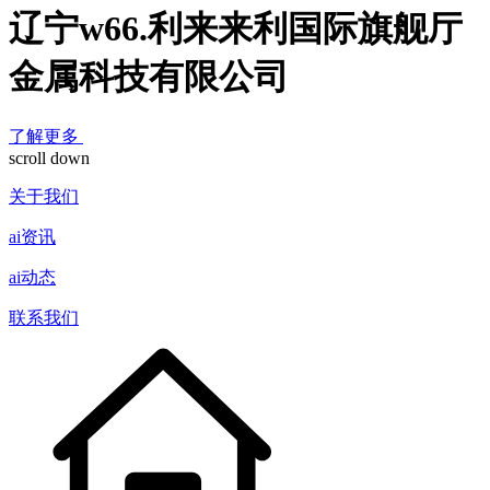
辽宁w66.利来来利国际旗舰厅
金属科技有限公司
了解更多
scroll down
关于我们
ai资讯
ai动态
联系我们