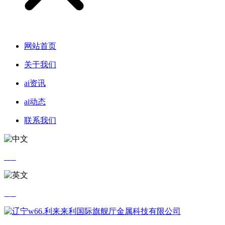
网站首页
关于我们
ai资讯
ai动态
联系我们
中文
英文