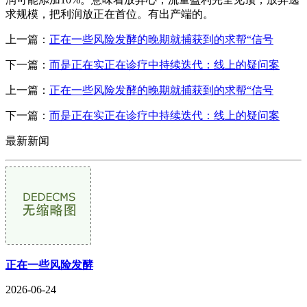
求规模，把利润放正在首位。有出产端的。
上一篇：
正在一些风险发酵的晚期就捕获到的求帮“信号
下一篇：
而是正在实正在诊疗中持续迭代：线上的疑问案
上一篇：
正在一些风险发酵的晚期就捕获到的求帮“信号
下一篇：
而是正在实正在诊疗中持续迭代：线上的疑问案
最新新闻
正在一些风险发酵
2026-06-24