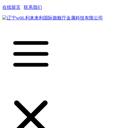
在线留言
|
联系我们