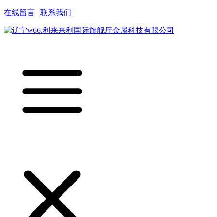
在线留言
|
联系我们