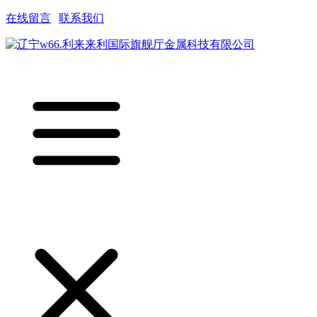
在线留言
|
联系我们