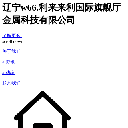
辽宁w66.利来来利国际旗舰厅
金属科技有限公司
了解更多
scroll down
关于我们
ai资讯
ai动态
联系我们