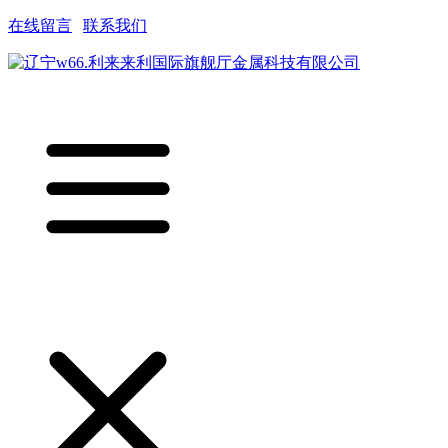
在线留言
|
联系我们