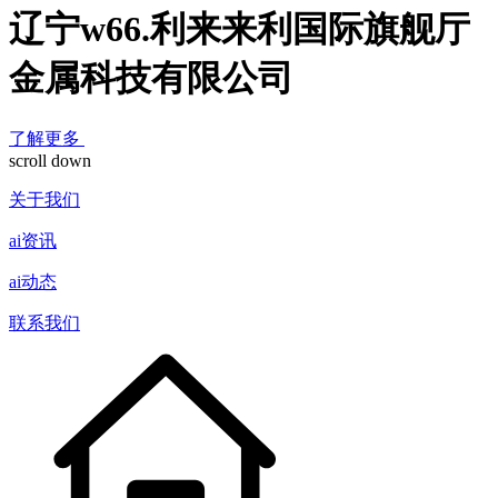
辽宁w66.利来来利国际旗舰厅
金属科技有限公司
了解更多
scroll down
关于我们
ai资讯
ai动态
联系我们