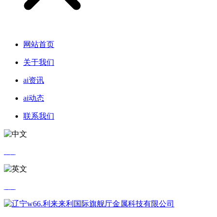
网站首页
关于我们
ai资讯
ai动态
联系我们
中文
英文