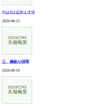
均认P认证的人才培
2026-06-23
三、操纵AI涉军
2026-06-16