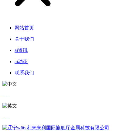
网站首页
关于我们
ai资讯
ai动态
联系我们
中文
英文