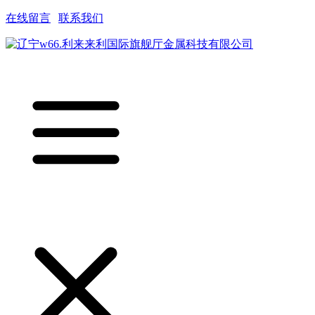
在线留言
|
联系我们