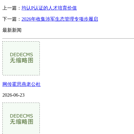
上一篇：
均认P认证的人才培育价值
下一篇：
2026年收集涉军生态管理专项步履启
最新新闻
网传霍思燕老公杜
2026-06-23