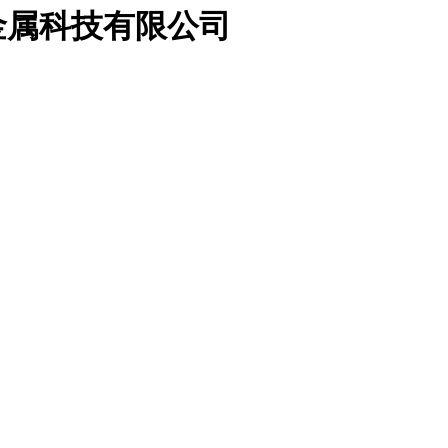
金属科技有限公司