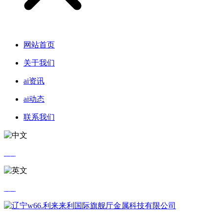
网站首页
关于我们
ai资讯
ai动态
联系我们
中文
英文