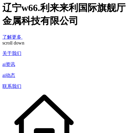
辽宁w66.利来来利国际旗舰厅
金属科技有限公司
了解更多
scroll down
关于我们
ai资讯
ai动态
联系我们