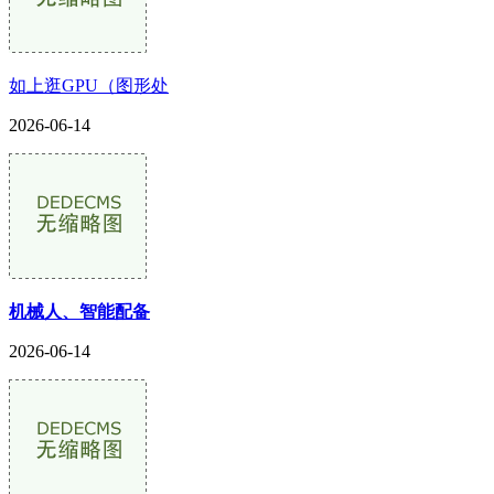
如上逛GPU（图形处
2026-06-14
机械人、智能配备
2026-06-14