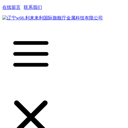
在线留言
|
联系我们