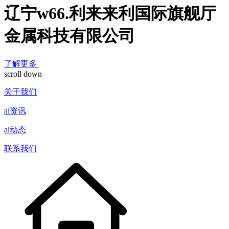
辽宁w66.利来来利国际旗舰厅
金属科技有限公司
了解更多
scroll down
关于我们
ai资讯
ai动态
联系我们