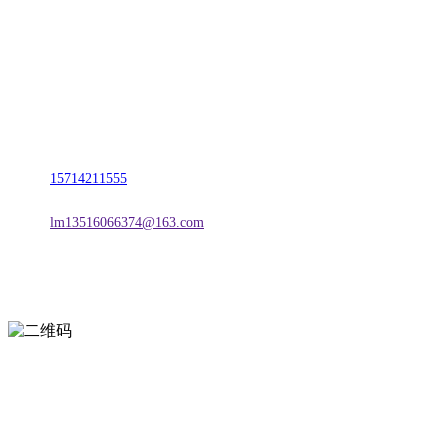
名称：辽宁w66.利来来利国际旗舰厅金属科技有限公司
地址：朝阳市朝阳县柳城经济开发区有色金属工业园
电话：
15714211555
邮箱：
lm13516066374@163.com
扫一扫进入手机网站