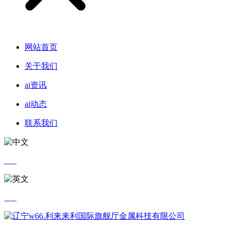
网站首页
关于我们
ai资讯
ai动态
联系我们
中文
英文