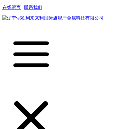
在线留言
|
联系我们