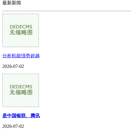
最新新闻
分析机能强势超越
2026-07-02
是中国银联、腾讯
2026-07-02