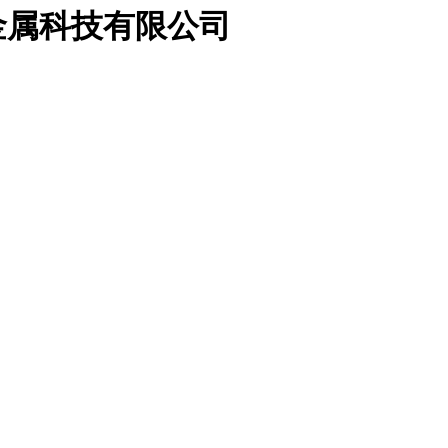
金属科技有限公司