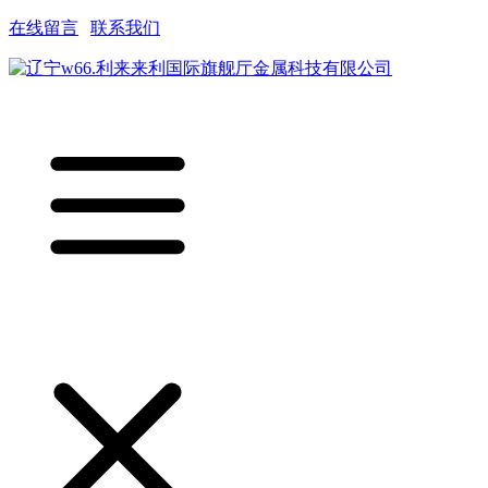
在线留言
|
联系我们