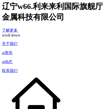
辽宁w66.利来来利国际旗舰厅
金属科技有限公司
了解更多
scroll down
关于我们
ai资讯
ai动态
联系我们