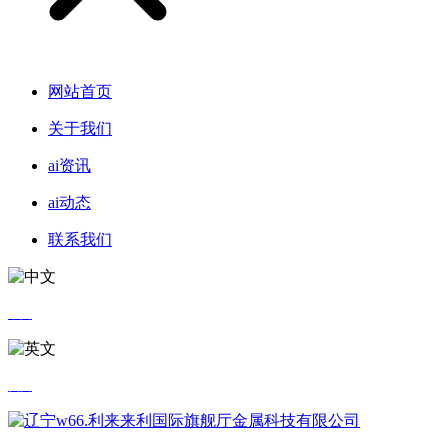
网站首页
关于我们
ai资讯
ai动态
联系我们
中文
英文