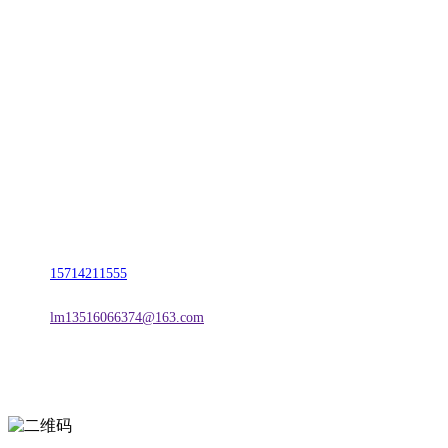
CONTACT US
联系我们
名称：辽宁w66.利来来利国际旗舰厅金属科技有限公司
地址：朝阳市朝阳县柳城经济开发区有色金属工业园
电话：
15714211555
邮箱：
lm13516066374@163.com