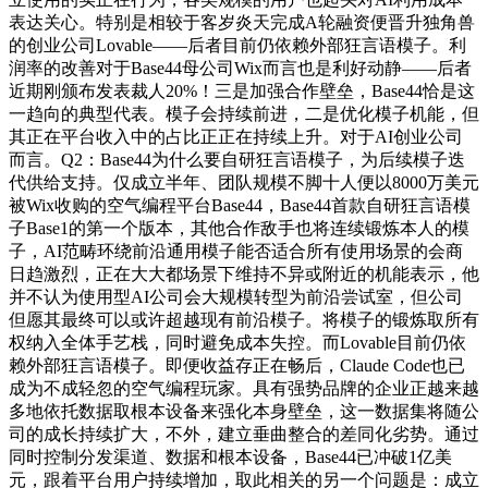
表达关心。特别是相较于客岁炎天完成A轮融资便晋升独角兽
的创业公司Lovable——后者目前仍依赖外部狂言语模子。利
润率的改善对于Base44母公司Wix而言也是利好动静——后者
近期刚颁布发表裁人20%！三是加强合作壁垒，Base44恰是这
一趋向的典型代表。模子会持续前进，二是优化模子机能，但
其正在平台收入中的占比正正在持续上升。对于AI创业公司
而言。Q2：Base44为什么要自研狂言语模子，为后续模子迭
代供给支持。仅成立半年、团队规模不脚十人便以8000万美元
被Wix收购的空气编程平台Base44，Base44首款自研狂言语模
子Base1的第一个版本，其他合作敌手也将连续锻炼本人的模
子，AI范畴环绕前沿通用模子能否适合所有使用场景的会商
日趋激烈，正在大大都场景下维持不异或附近的机能表示，他
并不认为使用型AI公司会大规模转型为前沿尝试室，但公司
但愿其最终可以或许超越现有前沿模子。将模子的锻炼取所有
权纳入全体手艺栈，同时避免成本失控。而Lovable目前仍依
赖外部狂言语模子。即便收益存正在畅后，Claude Code也已
成为不成轻忽的空气编程玩家。具有强势品牌的企业正越来越
多地依托数据取根本设备来强化本身壁垒，这一数据集将随公
司的成长持续扩大，不外，建立垂曲整合的差同化劣势。通过
同时控制分发渠道、数据和根本设备，Base44已冲破1亿美
元，跟着平台用户持续增加，取此相关的另一个问题是：成立