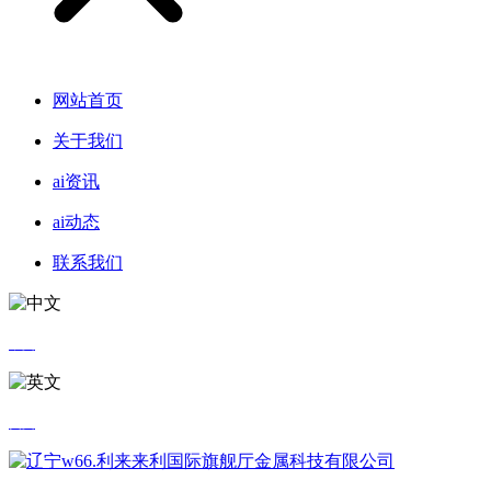
网站首页
关于我们
ai资讯
ai动态
联系我们
中文
英文