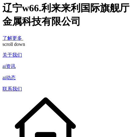
辽宁w66.利来来利国际旗舰厅
金属科技有限公司
了解更多
scroll down
关于我们
ai资讯
ai动态
联系我们