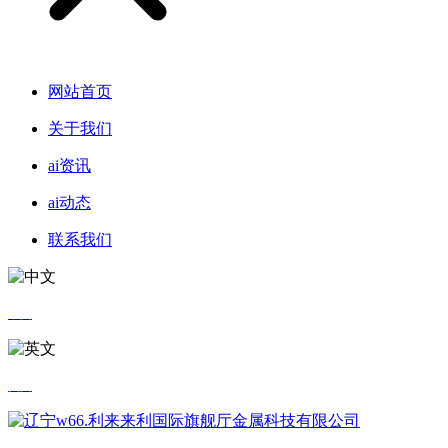
网站首页
关于我们
ai资讯
ai动态
联系我们
中文
英文