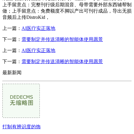
上手留意点：完整刊行级后期混音、母带需要外部东西辅帮制
做；上手留意点：免费额度不脚以产出可刊行成品，导出无损
音频后上传DistroKid，
上一篇：
AI医疗实正落地
下一篇：
需要制定并传送清晰的智能体使用愿景
上一篇：
AI医疗实正落地
下一篇：
需要制定并传送清晰的智能体使用愿景
最新新闻
打制有辨识度的饰