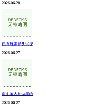
2026-06-28
已有玩家起头试探
2026-06-27
面向国内创做者的
2026-06-27