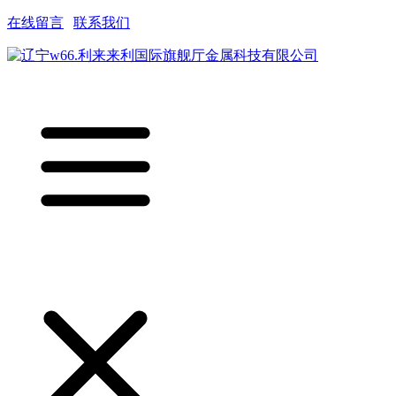
在线留言
|
联系我们