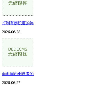
打制有辨识度的饰
2026-06-28
面向国内创做者的
2026-06-27
CONTACT US
联系我们