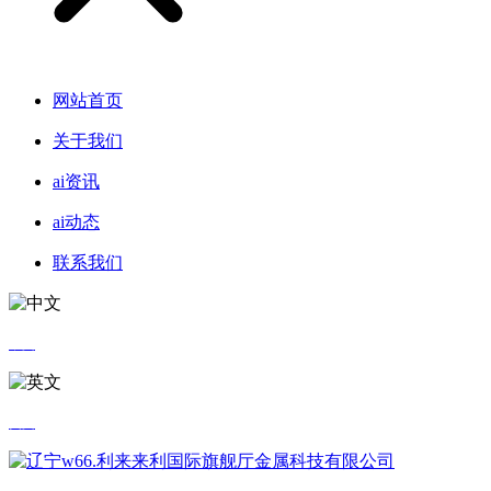
网站首页
关于我们
ai资讯
ai动态
联系我们
中文
英文