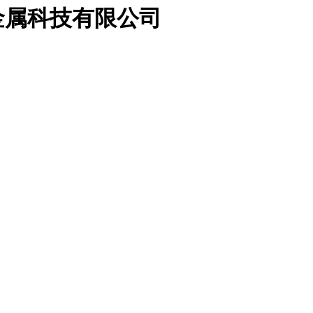
金属科技有限公司