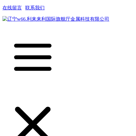
在线留言
|
联系我们