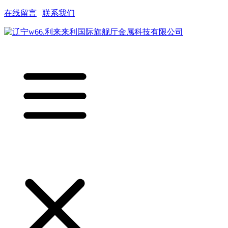
在线留言
|
联系我们