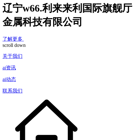
辽宁w66.利来来利国际旗舰厅
金属科技有限公司
了解更多
scroll down
关于我们
ai资讯
ai动态
联系我们