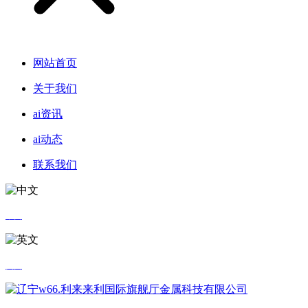
网站首页
关于我们
ai资讯
ai动态
联系我们
中文
英文