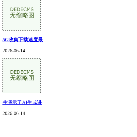
5G收集下载速度最
2026-06-14
并演示了AI生成讲
2026-06-14