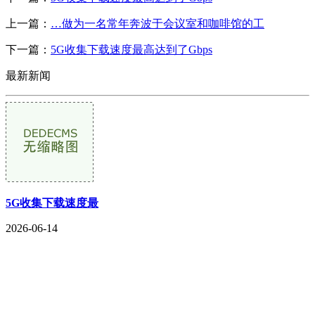
上一篇：
…做为一名常年奔波于会议室和咖啡馆的工
下一篇：
5G收集下载速度最高达到了Gbps
最新新闻
5G收集下载速度最
2026-06-14
CONTACT US
联系我们