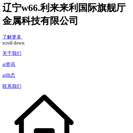
辽宁w66.利来来利国际旗舰厅
金属科技有限公司
了解更多
scroll down
关于我们
ai资讯
ai动态
联系我们