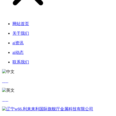
网站首页
关于我们
ai资讯
ai动态
联系我们
中文
英文