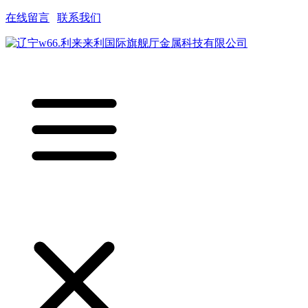
在线留言
|
联系我们