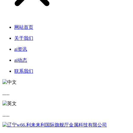
网站首页
关于我们
ai资讯
ai动态
联系我们
中文
英文