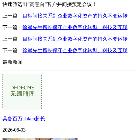
快速筛选出“高意向”客户并间接预定会议！
上一篇：
目标间接关系到企业数字化资产的持久不变运转
下一篇：
徐斌先生擅长保守企业数字化转型、科技及互联
上一篇：
目标间接关系到企业数字化资产的持久不变运转
下一篇：
徐斌先生擅长保守企业数字化转型、科技及互联
最新新闻
具备百万Token超长
2026-06-03