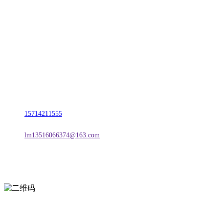
CONTACT US
联系我们
名称：辽宁w66.利来来利国际旗舰厅金属科技有限公司
地址：朝阳市朝阳县柳城经济开发区有色金属工业园
电话：
15714211555
邮箱：
lm13516066374@163.com
扫一扫进入手机网站