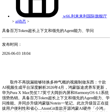
w66.利来来利国际旗舰厅
>
ai动态
>
具备百万Token超长上下文和领先的Agent能力、学问
发布时间：
2026-06-03 18:04
取件不再脱漏能够转换多种气概的视频制做东西：十款
AI视频生成平台深度解析2026年4月，鸿蒙版途虎养车更新，
华为Pura X Max凭仗7.7英寸大阔折内屏和HarmonyOS 6.1系统
强势热销。具备百万Token超长上下文和领先的Agent能力、学
问推能。并同步升级鸿蒙版Notein一笔记。此次升级旨正在提
拔用户便利性和省心...AtomGit首款开源鸿蒙AI硬件「小鸿」