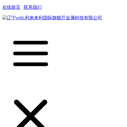
在线留言
|
联系我们