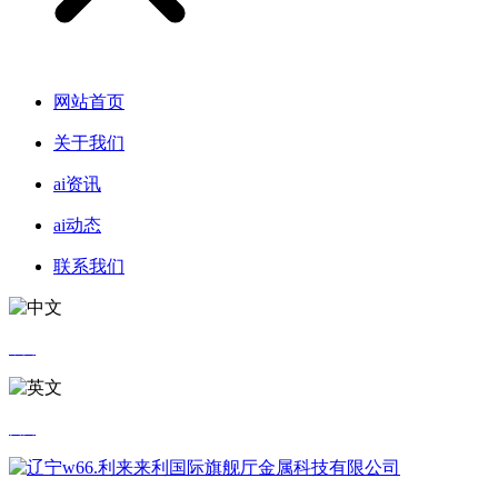
网站首页
关于我们
ai资讯
ai动态
联系我们
中文
英文