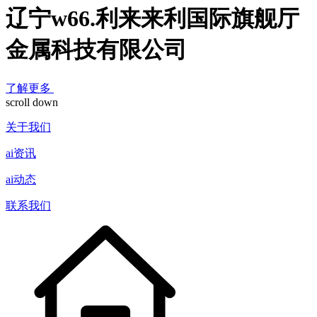
辽宁w66.利来来利国际旗舰厅
金属科技有限公司
了解更多
scroll down
关于我们
ai资讯
ai动态
联系我们