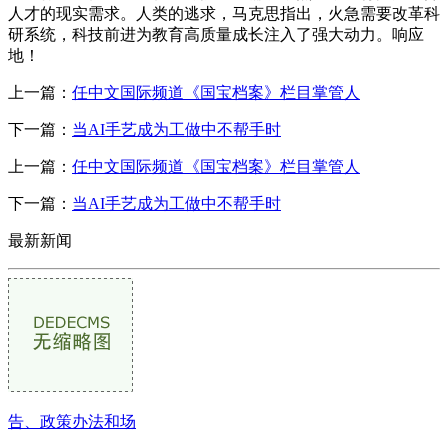
上一篇：
任中文国际频道《国宝档案》栏目掌管人
下一篇：
当AI手艺成为工做中不帮手时
上一篇：
任中文国际频道《国宝档案》栏目掌管人
下一篇：
当AI手艺成为工做中不帮手时
最新新闻
告、政策办法和场