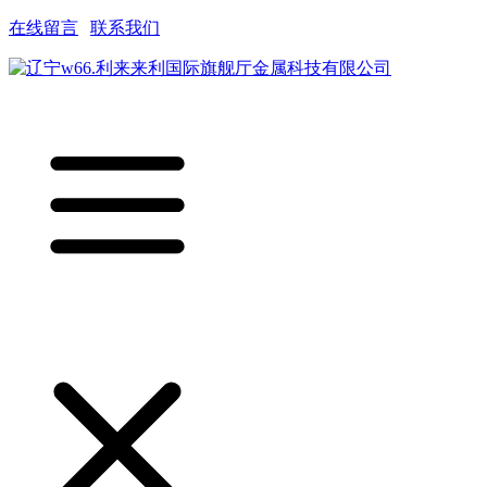
在线留言
|
联系我们