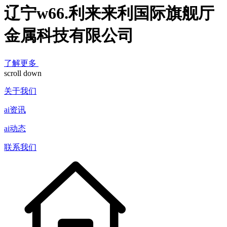
辽宁w66.利来来利国际旗舰厅
金属科技有限公司
了解更多
scroll down
关于我们
ai资讯
ai动态
联系我们