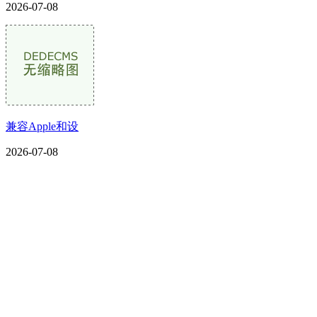
2026-07-08
兼容Apple和设
2026-07-08
CONTACT US
联系我们