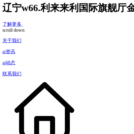
辽宁w66.利来来利国际旗舰厅
了解更多
scroll down
关于我们
ai资讯
ai动态
联系我们