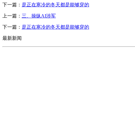
下一篇：
是正在寒冷的冬天都是能够穿的
上一篇：
三、操纵AI涉军
下一篇：
是正在寒冷的冬天都是能够穿的
最新新闻
CONTACT US
联系我们
名称：辽宁w66.利来来利国际旗舰厅金属科技有限公司
地址：朝阳市朝阳县柳城经济开发区有色金属工业园