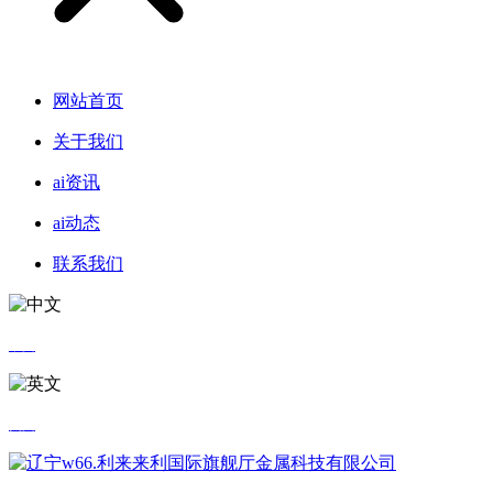
网站首页
关于我们
ai资讯
ai动态
联系我们
中文
英文