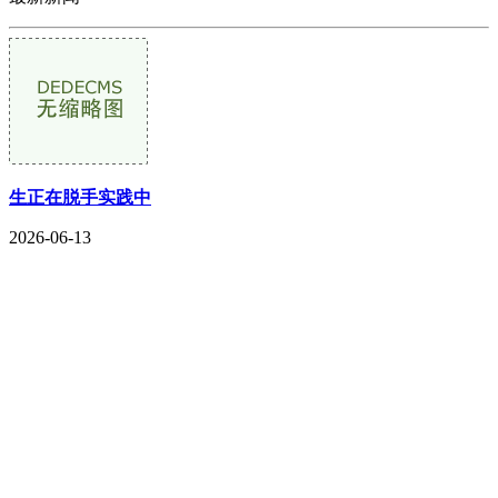
生正在脱手实践中
2026-06-13
CONTACT US
联系我们