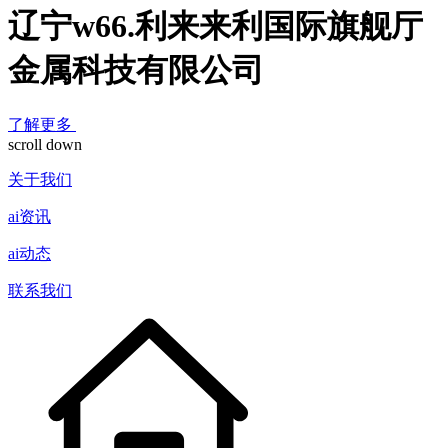
辽宁w66.利来来利国际旗舰厅
金属科技有限公司
了解更多
scroll down
关于我们
ai资讯
ai动态
联系我们