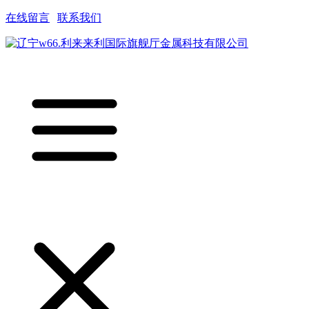
在线留言
|
联系我们