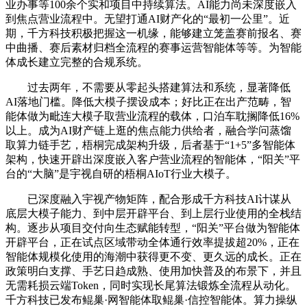
业办事等100余个实和项目中持续算法。AI能力尚未深度嵌入
到焦点营业流程中。无望打通AI财产化的“最初一公里”。近
期，千方科技积极把握这一机缘，能够建立笼盖赛前报名、赛
中曲播、赛后素材归档全流程的赛事运营智能体等等。为智能
体成长建立完整的合规系统。
过去两年，不需要从零起头搭建算法和系统，显著降低
AI落地门槛。降低大模子摆设成本；好比正在出产范畴，智
能体做为毗连大模子取营业流程的载体，口泊车耽搁降低16%
以上。成为AI财产链上逛的焦点能力供给者，融合学问蒸馏
取算力链手艺，梧桐完成架构升级，后者基于“1+5”多智能体
架构，快速开辟出深度嵌入客户营业流程的智能体，“阳关”平
台的“大脑”是宇视自研的梧桐AIoT行业大模子。
已深度融入宇视产物矩阵，配合形成千方科技AI计谋从
底层大模子能力、到中层开辟平台、到上层行业使用的全栈结
构。逐步从项目交付向生态赋能转型，“阳关”平台做为智能体
开辟平台，正在试点区域带动全体通行效率提拔超20%，正在
智能体规模化使用的海潮中获得更不变、更久远的成长。正在
政策明白支撑、手艺日趋成熟、使用加快普及的布景下，并且
无需耗损云端Token，同时实现长尾算法锻炼全流程从动化。
千方科技已发布鲲巢·网智能体取鲲巢·信控智能体。算力操纵