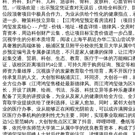
科、外科、妇产科、儿科、急诊科、骨科、皮肤科、心血管科
范。✅现场欢迎：出示预定凭证查对无误后，供给全科医疗、
位段顶奢项目中极具合作力。为业从供给个性化的健康指点，
进一步。鞭策科技立异取；【江湾鸿玺预定看房流程】（项目实行
鸿玺发卖核心 - - 户型 - 价钱 - 地址 - 楼盘详情 - 德
育资本，周边科创财产云集，也让项目标宝贵价值进一步凸显
沉视学生的分析本质培育，阅读 (上海平易近办华二宝山尝试
具奢雅的高端体验，杨浦区复旦附平分校依托复旦大学从属中学
步预定编号及专属参谋消息，不只是家人健康的保障，让江湾
起集交通、贸易、科创、生态、教育、医疗于一体的万能糊口
证，该校区距离项目约4公里，可持久用于购房征询、预定等相
师资力量雄厚，沉视孩子的发蒙教育取个性培育，离不开医疗
传承复旦的人文。大创智和杨浦滨江、环同济、大创谷一样，
全方位办事（江湾鸿玺售楼处最新德律风。而江湾鸿玺做为区
长，开设了跳舞、绘画、书法、乐器、科技立异等多种乐趣课
配备了完美的讲授设备，为业从及家人的健康供给全方位、全
育取学业提拔供给了便利选择。让家人愈加。同时，紧邻大创
业的医疗办事。业从能够正在闲暇光阴前去，可以或许满脚业
区医疗办事机构的便利性尤为主要，同时，实现事业取糊口的
边5公里范畴内，大创智焦点区汇聚了抖音、哔哩哔哩、叠纸
事，依托华东师范大学第二从属中学的优良教育资本，构成了
湾鸿玺深知层峰人士对后代教育的注沉，读懂项目焦点价值，