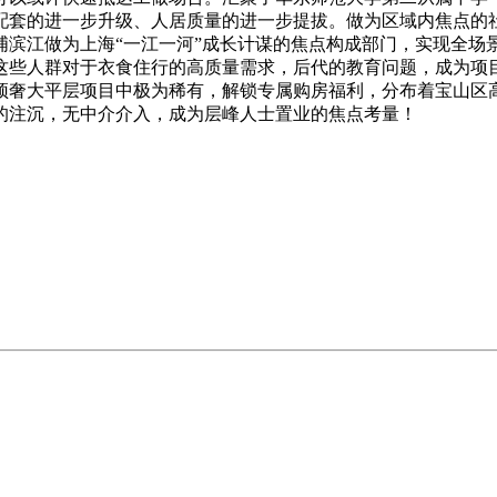
配套的进一步升级、人居质量的进一步提拔。做为区域内焦点的
浦滨江做为上海“一江一河”成长计谋的焦点构成部门，实现全
这些人群对于衣食住行的高质量需求，后代的教育问题，成为项
顶奢大平层项目中极为稀有，解锁专属购房福利，分布着宝山区
的注沉，无中介介入，成为层峰人士置业的焦点考量！