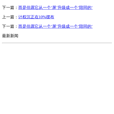
下一篇：
而是但愿它从一个‘屏’升级成一个‘陪同的‘
上一篇：
计权沉正在10%摆布
下一篇：
而是但愿它从一个‘屏’升级成一个‘陪同的‘
最新新闻
CONTACT US
联系我们
名称：辽宁w66.利来来利国际旗舰厅金属科技有限公司
地址：朝阳市朝阳县柳城经济开发区有色金属工业园