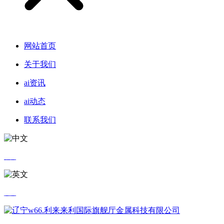
网站首页
关于我们
ai资讯
ai动态
联系我们
中文
英文