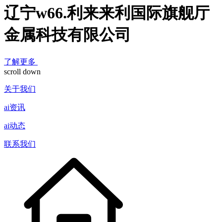
辽宁w66.利来来利国际旗舰厅
金属科技有限公司
了解更多
scroll down
关于我们
ai资讯
ai动态
联系我们