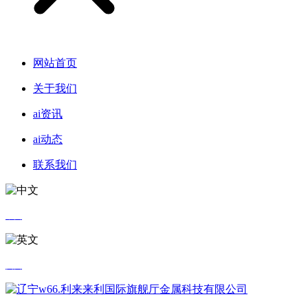
网站首页
关于我们
ai资讯
ai动态
联系我们
中文
英文