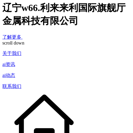
辽宁w66.利来来利国际旗舰厅
金属科技有限公司
了解更多
scroll down
关于我们
ai资讯
ai动态
联系我们