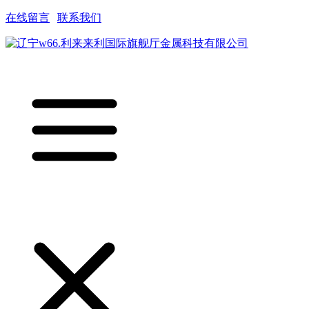
在线留言
|
联系我们