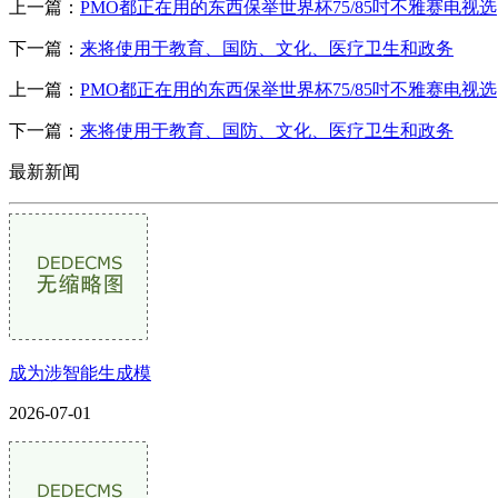
上一篇：
PMO都正在用的东西保举世界杯75/85吋不雅赛电视选
下一篇：
来将使用于教育、国防、文化、医疗卫生和政务
上一篇：
PMO都正在用的东西保举世界杯75/85吋不雅赛电视选
下一篇：
来将使用于教育、国防、文化、医疗卫生和政务
最新新闻
成为涉智能生成模
2026-07-01