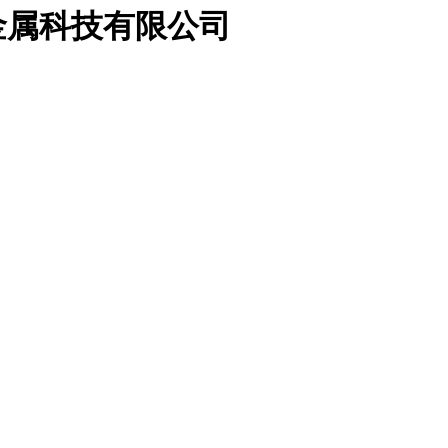
金属科技有限公司