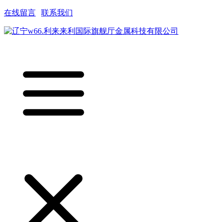
在线留言
|
联系我们