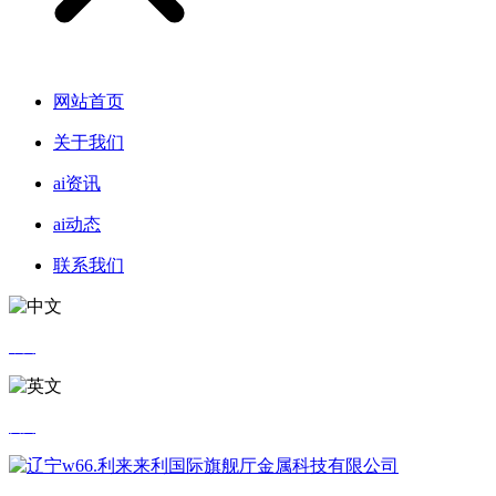
网站首页
关于我们
ai资讯
ai动态
联系我们
中文
英文