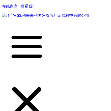
在线留言
|
联系我们