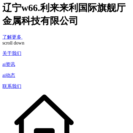
辽宁w66.利来来利国际旗舰厅
金属科技有限公司
了解更多
scroll down
关于我们
ai资讯
ai动态
联系我们