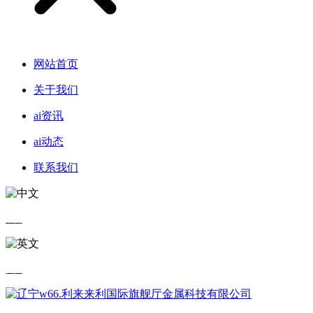
网站首页
关于我们
ai资讯
ai动态
联系我们
中文
英文