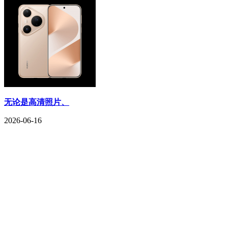
无论是高清照片、
2026-06-16
CONTACT US
联系我们