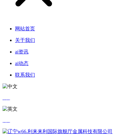
网站首页
关于我们
ai资讯
ai动态
联系我们
中文
英文