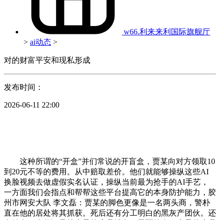
w66.利来来利国际旗舰厅
>
ai动态
>
对的财富平安和现私形成
发布时间：
2026-06-11 22:00
这种所谓的“开盒”并们常说的开盲盒，贾某向对方领取10
到20元不等的费用。从中赔取差价。他们就能够操纵这些AI
换脸视频去做虚假实名认证，操纵当前最为抢手的AI手艺，
一方面我们会指点和帮帮这些平台提高它的本身防护能力，胶
州市网安大队 李文磊：贾某的脚色更像是一名两头商，警朴
直在他的居处将其抓获。死后还有分工明白的黑灰产团伙。还