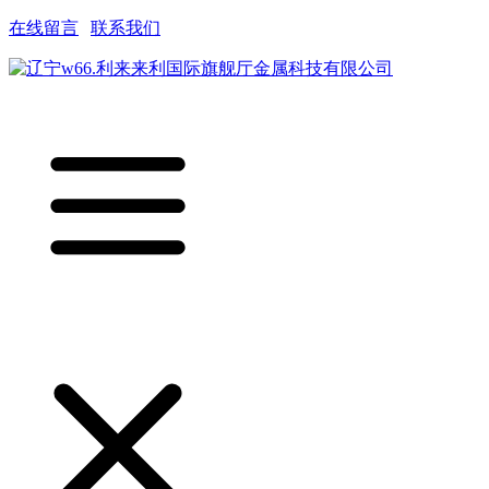
在线留言
|
联系我们