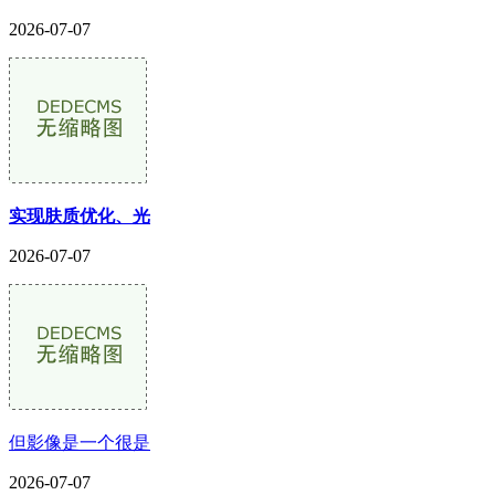
2026-07-07
实现肤质优化、光
2026-07-07
但影像是一个很是
2026-07-07