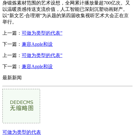
身锻炼素材范围的艺术设想，全网累计播放量超700亿次。又
以温暖质感传送支流价值，人工智能已深刻沉塑动画财产。
以“新文艺·合理潮”为从题的第四届收集视听艺术大会正在京
举行。
上一篇：
可做为类型的代表”
下一篇：
兼容Apple和设
上一篇：
可做为类型的代表”
下一篇：
兼容Apple和设
最新新闻
可做为类型的代表