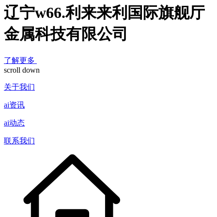
辽宁w66.利来来利国际旗舰厅
金属科技有限公司
了解更多
scroll down
关于我们
ai资讯
ai动态
联系我们