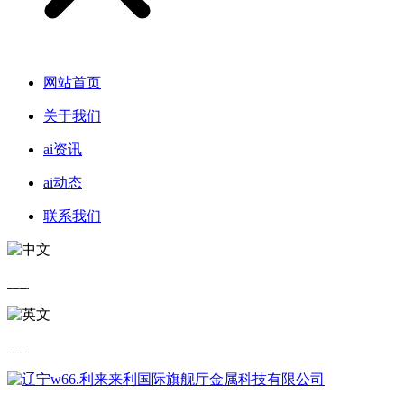
网站首页
关于我们
ai资讯
ai动态
联系我们
中文
英文