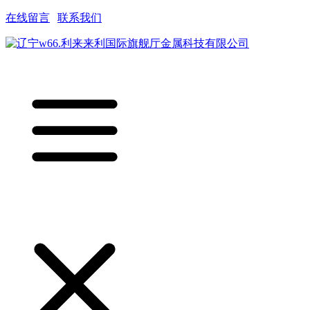
在线留言
|
联系我们