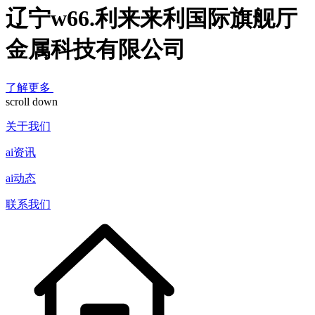
辽宁w66.利来来利国际旗舰厅
金属科技有限公司
了解更多
scroll down
关于我们
ai资讯
ai动态
联系我们