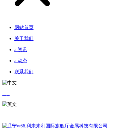
网站首页
关于我们
ai资讯
ai动态
联系我们
中文
英文