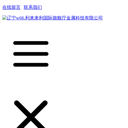
在线留言
|
联系我们