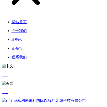
网站首页
关于我们
ai资讯
ai动态
联系我们
中文
英文