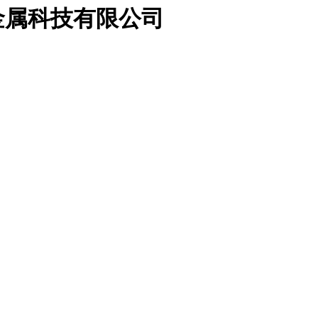
金属科技有限公司