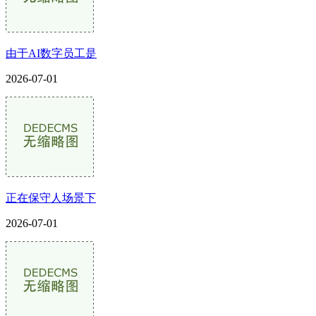
由于AI数字员工是
2026-07-01
正在保守人场景下
2026-07-01