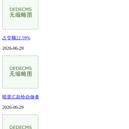
占交额22.59%
2026-06-29
暗里汇款给自做者
2026-06-29