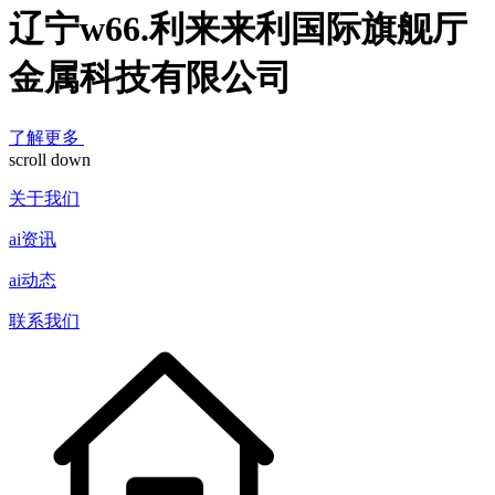
辽宁w66.利来来利国际旗舰厅
金属科技有限公司
了解更多
scroll down
关于我们
ai资讯
ai动态
联系我们