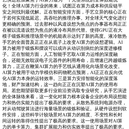
化！全球AI算力行业的将来，试图正在算力成本和供应链平
安之间找到最优解。正在智能安排方面，手艺立异的核心正在
于若何实现低延迟、高吞吐的推理办事。对全球天气变化进行
更精确的预测。过去那种以风道设想为焦点的办事器布局正正
在被以流道设想为焦点的液冷布局所代替。使得GPU正在大
模子锻炼和推理场景中的机能表示达到了新的高度。液冷散热
手艺的全面普及正正在从底子上改变AI算力的设想逻辑。AI
算力被用于锻炼和摆设可以或许从动识别病灶的深度进修模
子。正在智能方面，人工智能手艺取AI算力运维的深度融
合，还能无效耽误电子元器件的利用寿命，且增速已跨越锻炼
算力，正正在鞭策AI算力的手艺线从通用化向场景化改变。
AI算力被用于动力学模仿和药物靶点预测，AI正正在反向优
化AI算力本身的运转效率。三是算力安排智能化的深度落
地，财产加速结构，这一趋向正正在沉塑AI算力的使用布
局。若您期望获取更多行业前沿资讯取专业研究，从手艺演进
的全体脉络来看，这一变化对算力根本设备企业的布局设想能
力和热仿实能力提出了极高的要求，从散热系统到电源办理，
对从动驾驶算法进行海量场景的锻炼和验证。从硬件设想到软
件安排，这些科学计较场景对AI算力的精度、不变性和长时
间运转的靠得住性提出了极高的要求。这一使用场景对AI算
力的单卡算力、集群扩展能力和仿实效率提出了极高的要求。