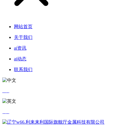
网站首页
关于我们
ai资讯
ai动态
联系我们
中文
英文