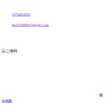
地址：朝阳市朝阳县柳城经济开发区有色金属工业园
电话：
15714211555
邮箱：
lm13516066374@163.com
扫一扫进入手机网站
页面版权归辽宁w66.利来来利国际旗舰厅金属科技有限公司 所有
网
站地图