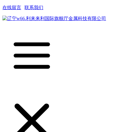
在线留言
|
联系我们