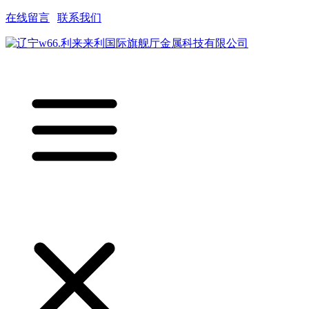
在线留言
|
联系我们