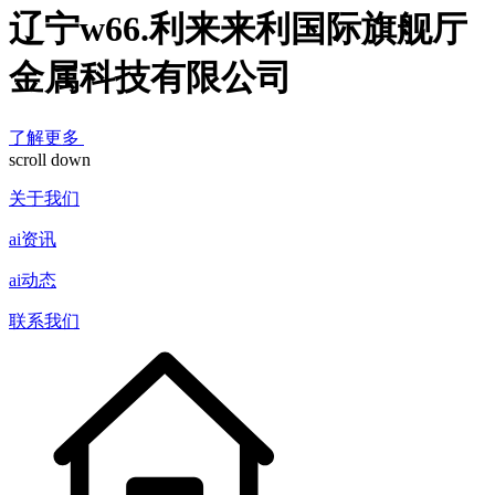
辽宁w66.利来来利国际旗舰厅
金属科技有限公司
了解更多
scroll down
关于我们
ai资讯
ai动态
联系我们