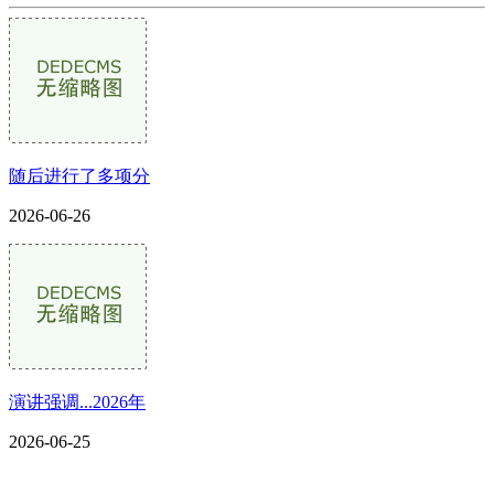
随后进行了多项分
2026-06-26
演讲强调...2026年
2026-06-25