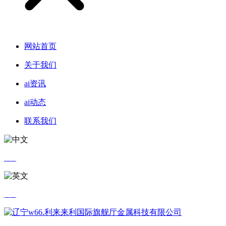
网站首页
关于我们
ai资讯
ai动态
联系我们
中文
英文