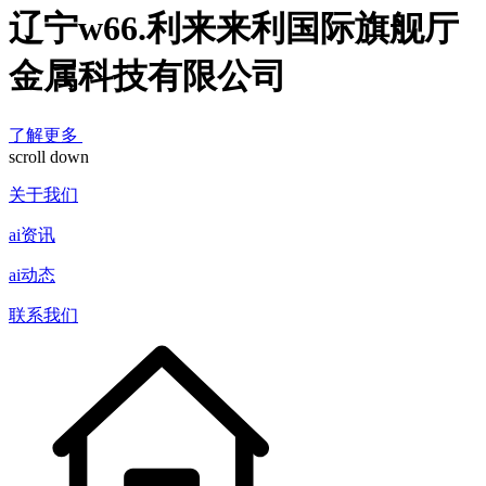
辽宁w66.利来来利国际旗舰厅
金属科技有限公司
了解更多
scroll down
关于我们
ai资讯
ai动态
联系我们