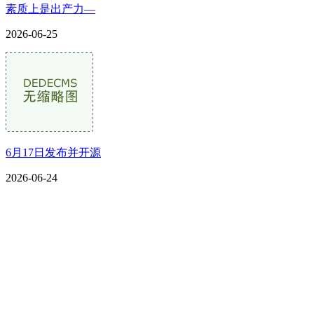
素质上是出产力—
2026-06-25
6月17日发布并开源
2026-06-24
CONTACT US
联系我们